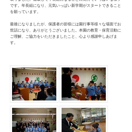
です。年長組になり、元気いっぱい新学期がスタートできること
を願っています。
最後になりましたが、保護者の皆様には園行事等様々な場面でお
世話になり、ありがとうございました。本園の教育・保育活動に
ご理解、ご協力をいただきましたこと、心より感謝申しあげま
す。