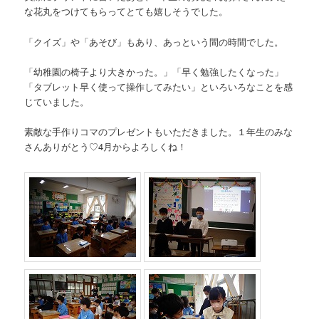
な花丸をつけてもらってとても嬉しそうでした。
「クイズ」や「あそび」もあり、あっという間の時間でした。
「幼稚園の椅子より大きかった。」「早く勉強したくなった」
「タブレット早く使って操作してみたい」といろいろなことを感
じていました。
素敵な手作りコマのプレゼントもいただきました。１年生のみな
さんありがとう♡4月からよろしくね！