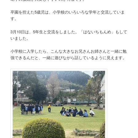
卒園を控えた5歳児は、小学校のいろいろな学年と交流していま
す。
3月10日は、5年生と交流をしました。「はないちもんめ」もして
いました。
小学校に入学したら、こんな大きなお兄さんお姉さんと一緒に勉
強できるんだと、一緒に遊びながら話しているように見えます。