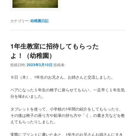
カテゴリー:
幼稚園日記
1年生教室に招待してもらった
よ！（幼稚園）
投稿日時:
2023年3月10日
投稿者:
９日（木）、1年生のお兄さん、お姉さんと交流しました。
ペアになった１年生の椅子に座らせてもらい、一足早く１年生気
分を味わいました。
タブレットを使って、小学校の1年間の紹介をしてもらったり、
その後は椅子の座り方や鉛筆の持ち方や「く」の書き方などを教
えてもらったりしました。
実際にプリントに書いたあと、1年生のお兄さんお姉さんに大き