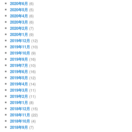
2020年6月
(6)
2020年5月
(5)
2020年4月
(6)
2020年3月
(6)
2020年2月
(7)
2020年1月
(9)
2019年12月
(12)
2019年11月
(10)
2019年10月
(9)
2019年9月
(16)
2019年7月
(10)
2019年6月
(16)
2019年5月
(12)
2019年4月
(14)
2019年3月
(11)
2019年2月
(11)
2019年1月
(8)
2018年12月
(15)
2018年11月
(22)
2018年10月
(4)
2018年9月
(7)