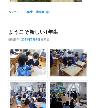
カテゴリー:
５年生
、
幼稚園日記
ようこそ新しい1年生
投稿日時:
2023年3月9日
投稿者: