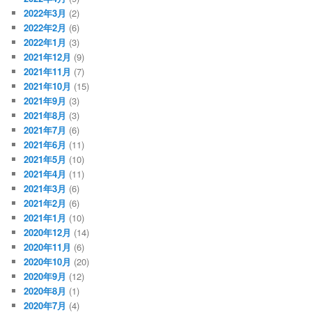
2022年3月
(2)
2022年2月
(6)
2022年1月
(3)
2021年12月
(9)
2021年11月
(7)
2021年10月
(15)
2021年9月
(3)
2021年8月
(3)
2021年7月
(6)
2021年6月
(11)
2021年5月
(10)
2021年4月
(11)
2021年3月
(6)
2021年2月
(6)
2021年1月
(10)
2020年12月
(14)
2020年11月
(6)
2020年10月
(20)
2020年9月
(12)
2020年8月
(1)
2020年7月
(4)