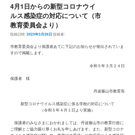
4月1日からの新型コロナウイ
ルス感染症の対応について（市
教育委員会より）
投稿日時:
2023年3月26日
投稿者:
市教育委員会より保護者あてに下記のお知らせが発出されていま
すので掲載します。
令和５年３月２４日
保護者 様
丹波篠山市教育長
新型コロナウイルス感染症に係る学校の対応について
（令和５年４月１日より実施）
保護者のみなさまにおかれましては、丹波篠山市の教育行政に
ご理解とご協力賜り厚くお礼を申しあげます。また、新型コロナ