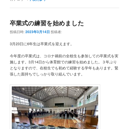
卒業式の練習を始めました
投稿日時:
2023年3月14日
投稿者:
3月23日に6年生は卒業式を迎えます。
今年度の卒業式は、コロナ禍前の全校生も参加しての卒業式を実
施します。3月14日から体育館での練習を始めました。３年ぶり
となりますので、在校生でも初めて経験する学年もあります。緊
張した面持ちでしっかり取り組んでいます。