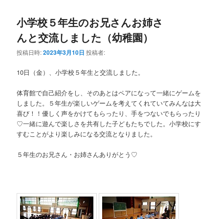
小学校５年生のお兄さんお姉さ
んと交流しました（幼稚園）
投稿日時:
2023年3月10日
投稿者:
10日（金）、小学校５年生と交流しました。
体育館で自己紹介をし、そのあとはペアになって一緒にゲームを
しました。５年生が楽しいゲームを考えてくれていてみんなは大
喜び！！優しく声をかけてもらったり、手をつないでもらったり
♡一緒に遊んで楽しさを共有した子どもたちでした。小学校にす
すむことがより楽しみになる交流となりました。
５年生のお兄さん・お姉さんありがとう♡