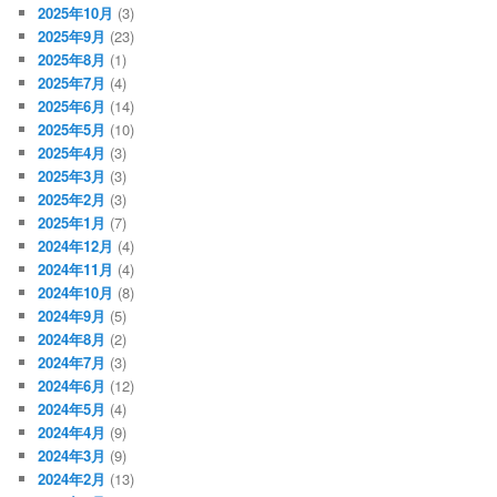
2025年10月
(3)
2025年9月
(23)
2025年8月
(1)
2025年7月
(4)
2025年6月
(14)
2025年5月
(10)
2025年4月
(3)
2025年3月
(3)
2025年2月
(3)
2025年1月
(7)
2024年12月
(4)
2024年11月
(4)
2024年10月
(8)
2024年9月
(5)
2024年8月
(2)
2024年7月
(3)
2024年6月
(12)
2024年5月
(4)
2024年4月
(9)
2024年3月
(9)
2024年2月
(13)