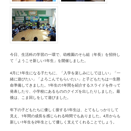
今日、生活科の学習の一環で、幼稚園のそら組（年長）を招待し
て「ようこそ新しい1年生」を開催しました。
4月に1年生になる子たちに、「入学を楽しみにしてほしい」「一
緒に遊びたい」「よろこんでもらいたい」と子どもたちは一生懸
命準備してきました。1年生の1年間を紹介するスライドを作って
発表したり、小学校にあるもののクイズを出したりしました。最
後は、こま回しをして遊びました。
年下の子どもたちに優しく接する1年生は、とてもしっかりして
見え、1年間の成長を感じられる時間でもありました。4月からも
新しい1年生を2年生として優しく支えてくれることでしょう。