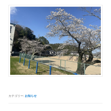
カテゴリー:
お知らせ