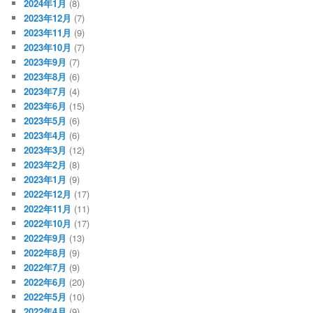
2024年1月
(8)
2023年12月
(7)
2023年11月
(9)
2023年10月
(7)
2023年9月
(7)
2023年8月
(6)
2023年7月
(4)
2023年6月
(15)
2023年5月
(6)
2023年4月
(6)
2023年3月
(12)
2023年2月
(8)
2023年1月
(9)
2022年12月
(17)
2022年11月
(11)
2022年10月
(17)
2022年9月
(13)
2022年8月
(9)
2022年7月
(9)
2022年6月
(20)
2022年5月
(10)
2022年4月
(9)