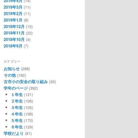
2019年4月
(14)
2019年3月
(11)
2019年2月
(11)
2019年1月
(8)
2018年12月
(15)
2018年11月
(22)
2018年10月
(4)
2018年9月
(7)
カテゴリー
お知らせ
(268)
その他
(182)
古市小の安全の取り組み
(30)
学年のページ
(392)
１年生
(121)
２年生
(106)
３年生
(105)
４年生
(108)
５年生
(170)
６年生
(129)
学校だより
(81)