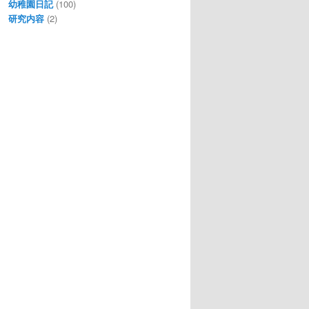
幼稚園日記
(100)
研究内容
(2)