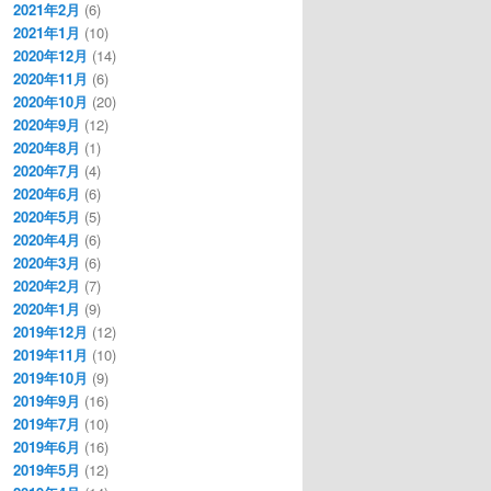
2021年2月
(6)
2021年1月
(10)
2020年12月
(14)
2020年11月
(6)
2020年10月
(20)
2020年9月
(12)
2020年8月
(1)
2020年7月
(4)
2020年6月
(6)
2020年5月
(5)
2020年4月
(6)
2020年3月
(6)
2020年2月
(7)
2020年1月
(9)
2019年12月
(12)
2019年11月
(10)
2019年10月
(9)
2019年9月
(16)
2019年7月
(10)
2019年6月
(16)
2019年5月
(12)