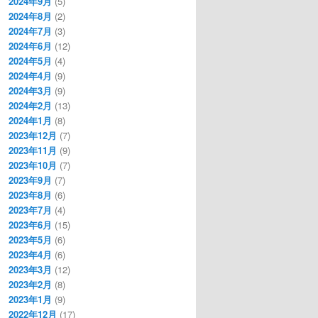
2024年9月
(5)
2024年8月
(2)
2024年7月
(3)
2024年6月
(12)
2024年5月
(4)
2024年4月
(9)
2024年3月
(9)
2024年2月
(13)
2024年1月
(8)
2023年12月
(7)
2023年11月
(9)
2023年10月
(7)
2023年9月
(7)
2023年8月
(6)
2023年7月
(4)
2023年6月
(15)
2023年5月
(6)
2023年4月
(6)
2023年3月
(12)
2023年2月
(8)
2023年1月
(9)
2022年12月
(17)